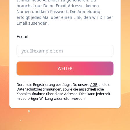
brauchst nur Deine Email-Adresse, keinen
Namen und kein Passwort. Die Anmeldung
erfolgt jedes Mal über einen Link, den wir Dir per
Email zusenden.
Email
WEITER
Durch die Registrierung bestätigst Du unsere
AGB
und die
Datenschutzbestimmungen
, sowie die ausschließliche
Kontaktaufnahme über diese Adresse. Dies kann jederzeit
mit sofortiger Wirkung widerrufen werden.