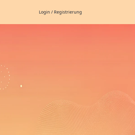
Login / Registrierung